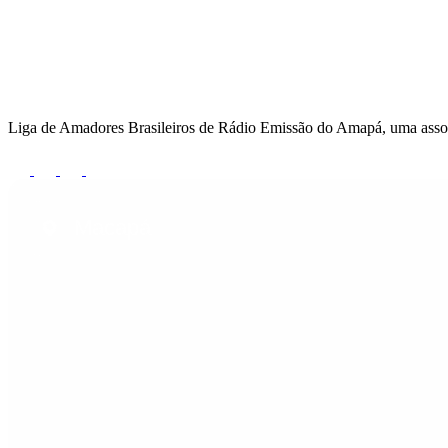
Liga de Amadores Brasileiros de Rádio Emissão do Amapá, uma associaç